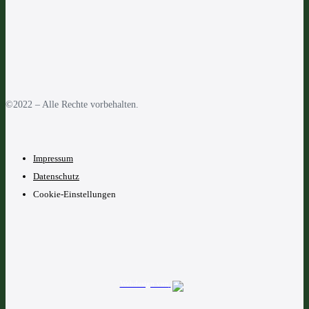
©2022 – Alle Rechte vorbehalten.
Impressum
Datenschutz
Cookie-Einstellungen
Webdesign von